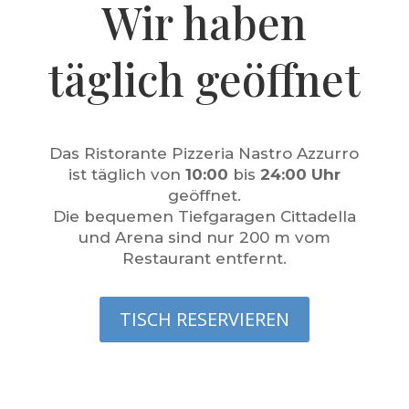
Wir haben
täglich geöffnet
Das Ristorante Pizzeria Nastro Azzurro
ist täglich von
10:00
bis
24:00 Uhr
geöffnet.
Die bequemen Tiefgaragen Cittadella
und Arena sind nur 200 m vom
Restaurant entfernt.
TISCH RESERVIEREN