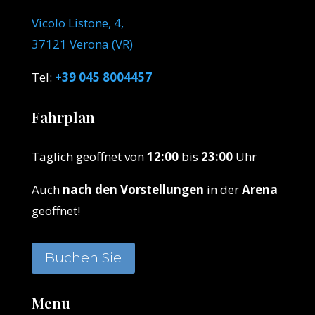
Vicolo Listone, 4,
37121 Verona (VR)
Tel:
+39 045 8004457
Fahrplan
Täglich geöffnet von
12:00
bis
23:00
Uhr
Auch
nach den Vorstellungen
in der
Arena
geöffnet!
Buchen Sie
Menu