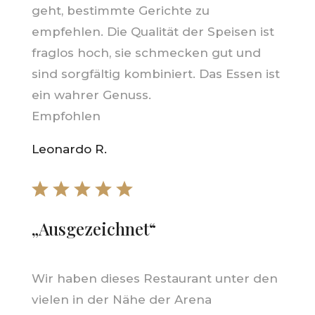
geht, bestimmte Gerichte zu
empfehlen. Die Qualität der Speisen ist
fraglos hoch, sie schmecken gut und
sind sorgfältig kombiniert. Das Essen ist
ein wahrer Genuss.
Empfohlen
Leonardo R.
„Ausgezeichnet“
Wir haben dieses Restaurant unter den
vielen in der Nähe der Arena