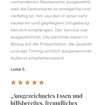
vorhandenen Restaurants ausgewählt,
weil die Speisekarte so einzigartig und
vielfältig ist. Wir wurden in einer sehr
sauberen und gepflegten Umgebung
herzlich empfangen. Der Service war
ausgezeichnet. Die Gerichte waren in
Bezug auf die Präsentation, die Qualität
und das Timing wirklich ausgezeichnet.
Äußerst empfehlenswert!
Luisa S.
„Ausgezeichnetes Essen und
hilfsbereites, freundliches