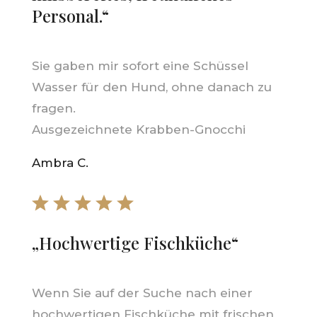
Personal.“
Sie gaben mir sofort eine Schüssel
Wasser für den Hund, ohne danach zu
fragen.
Ausgezeichnete Krabben-Gnocchi
Ambra C.
„Hochwertige Fischküche“
Wenn Sie auf der Suche nach einer
hochwertigen Fischküche mit frischen