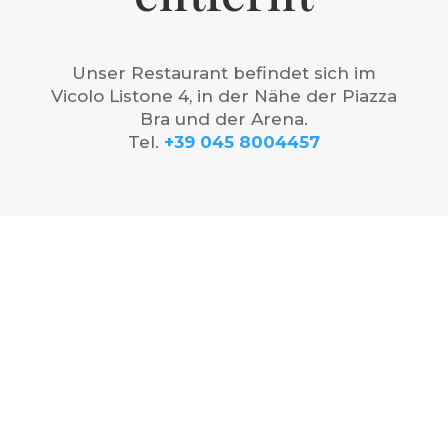
Unser Restaurant befindet sich im
Vicolo Listone 4, in der Nähe der Piazza
Bra und der Arena.
Tel.
+39 045 8004457