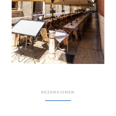
REZENSIONEN