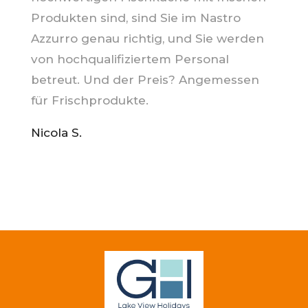
Produkten sind, sind Sie im Nastro
Azzurro genau richtig, und Sie werden
von hochqualifiziertem Personal
betreut. Und der Preis? Angemessen
für Frischprodukte.
Nicola S.