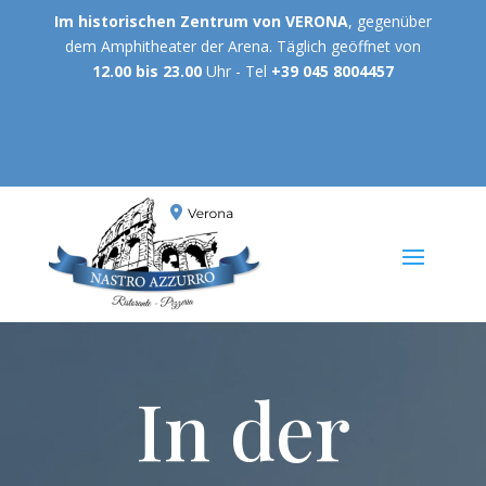
Im historischen Zentrum von VERONA
, gegenüber
dem Amphitheater der Arena. Täglich geöffnet von
12.00 bis 23.00
Uhr - Tel
+39 045 8004457
In der