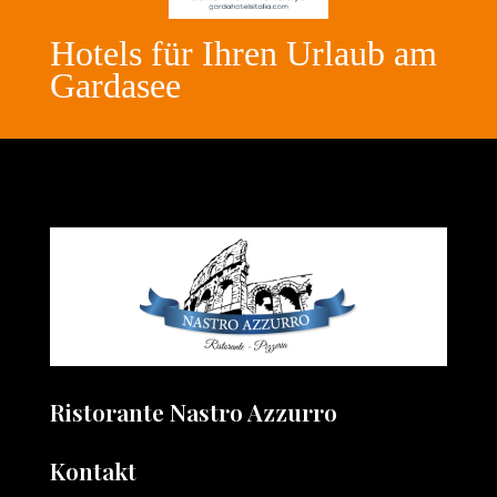
Hotels für Ihren Urlaub am
Gardasee
Ristorante Nastro Azzurro
Kontakt