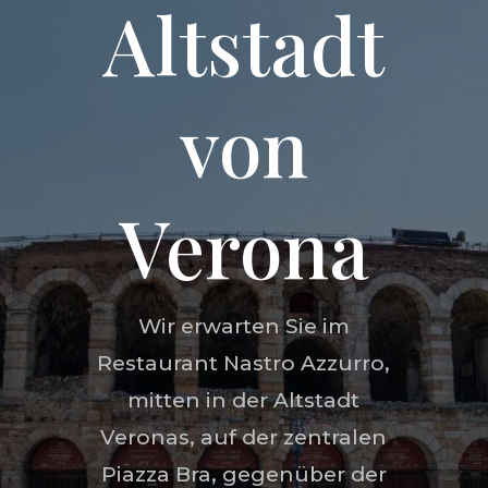
Altstadt
von
Verona
Wir erwarten Sie im
Restaurant Nastro Azzurro,
mitten in der Altstadt
Veronas, auf der zentralen
Piazza Bra, gegenüber der