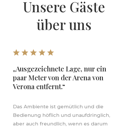
Unsere Gäste
über uns
„Ausgezeichnete Lage, nur ein
paar Meter von der Arena von
Verona entfernt.“
Das Ambiente ist gemütlich und die
Bedienung höflich und unaufdringlich,
aber auch freundlich, wenn es darum